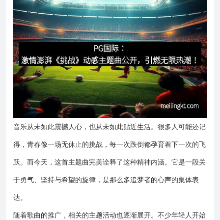
音乐从未如此震撼人心，也从未如此贴近生活。很多人可能还记
得，青春像一场无休止的挑战，每一次跌倒都孕育着下一次的飞
跃。而今天，这首主题曲完美诠释了这种精神内涵。它是一段关
于勇气、坚持与希望的旋律，是那么多追梦者的心声的集体表
达。
随着歌曲的推广，相关的主题活动也逐渐展开。不少年轻人开始